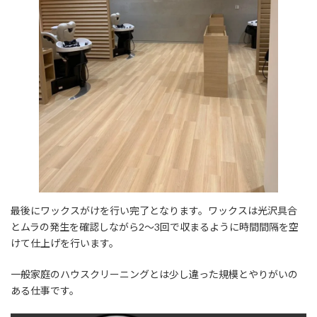
最後にワックスがけを行い完了となります。ワックスは光沢具合
とムラの発生を確認しながら2～3回で収まるように時間間隔を空
けて仕上げを行います。
一般家庭のハウスクリーニングとは少し違った規模とやりがいの
ある仕事です。