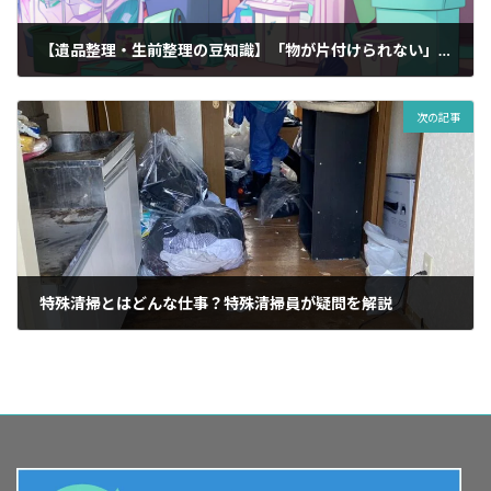
【遺品整理・生前整理の豆知識】「物が片付けられない」を家財整理で解決する
2023年9月28日
次の記事
特殊清掃とはどんな仕事？特殊清掃員が疑問を解説
2023年10月4日