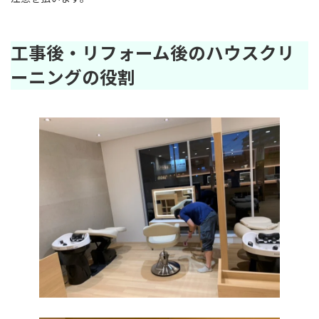
工事後・リフォーム後のハウスクリ
ーニングの役割