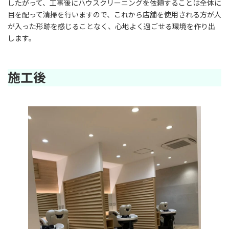
したがって、工事後にハウスクリーニングを依頼することは全体に
目を配って清掃を行いますので、これから店舗を使用される方が人
が入った形跡を感じることなく、心地よく過ごせる環境を作り出
します。
施工後