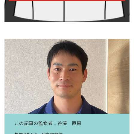
この記事の監修者：谷澤 直樹