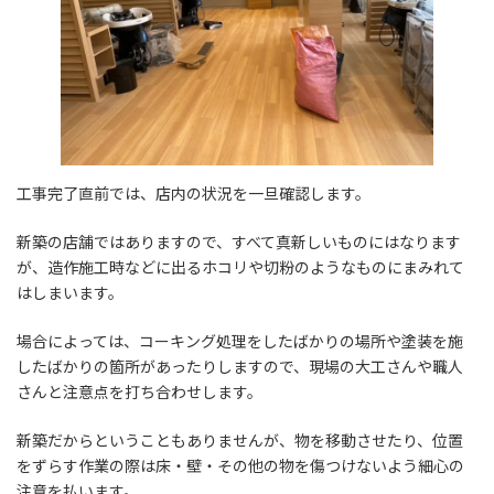
工事完了直前では、店内の状況を一旦確認します。
新築の店舗ではありますので、すべて真新しいものにはなります
が、造作施工時などに出るホコリや切粉のようなものにまみれて
はしまいます。
場合によっては、コーキング処理をしたばかりの場所や塗装を施
したばかりの箇所があったりしますので、現場の大工さんや職人
さんと注意点を打ち合わせします。
新築だからということもありませんが、物を移動させたり、位置
をずらす作業の際は床・壁・その他の物を傷つけないよう細心の
注意を払います。