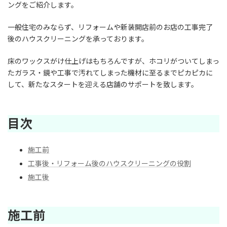
:
ングをご紹介します。
一般住宅のみならず、リフォームや新装開店前のお店の工事完了
後のハウスクリーニングを承っております。
床のワックスがけ仕上げはもちろんですが、ホコリがついてしまっ
たガラス・鏡や工事で汚れてしまった機材に至るまでピカピカに
して、新たなスタートを迎える店舗のサポートを致します。
目次
施工前
工事後・リフォーム後のハウスクリーニングの役割
施工後
施工前