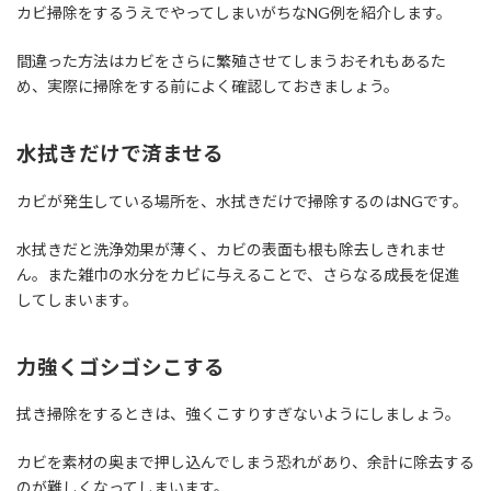
カビ掃除をするうえでやってしまいがちなNG例を紹介します。
間違った方法はカビをさらに繁殖させてしまうおそれもあるた
め、実際に掃除をする前によく確認しておきましょう。
水拭きだけで済ませる
カビが発生している場所を、水拭きだけで掃除するのはNGです。
水拭きだと洗浄効果が薄く、カビの表面も根も除去しきれませ
ん。また雑巾の水分をカビに与えることで、さらなる成長を促進
してしまいます。
力強くゴシゴシこする
拭き掃除をするときは、強くこすりすぎないようにしましょう。
カビを素材の奥まで押し込んでしまう恐れがあり、余計に除去する
のが難しくなってしまいます。