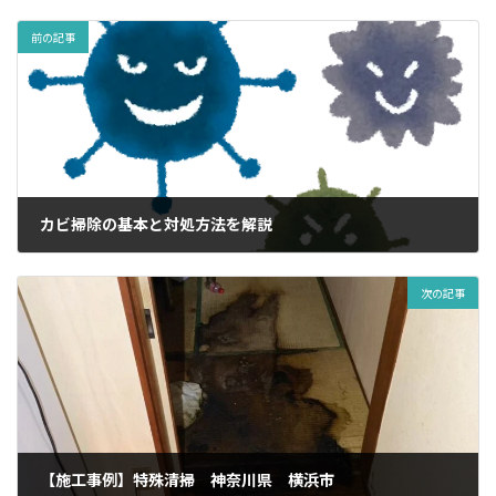
前の記事
カビ掃除の基本と対処方法を解説
2024年5月14日
次の記事
【施工事例】特殊清掃 神奈川県 横浜市