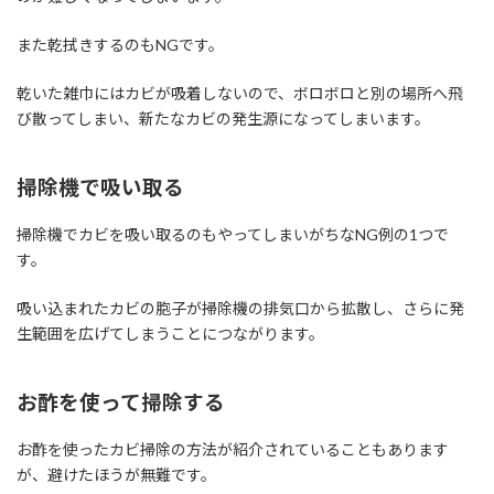
また乾拭きするのもNGです。
乾いた雑巾にはカビが吸着しないので、ボロボロと別の場所へ飛
び散ってしまい、新たなカビの発生源になってしまいます。
掃除機で吸い取る
掃除機でカビを吸い取るのもやってしまいがちなNG例の1つで
す。
吸い込まれたカビの胞子が掃除機の排気口から拡散し、さらに発
生範囲を広げてしまうことにつながります。
お酢を使って掃除する
お酢を使ったカビ掃除の方法が紹介されていることもあります
が、避けたほうが無難です。