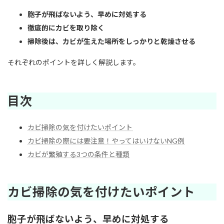
日
時
胞子が飛ばないよう、早めに対処する
:
徹底的にカビを取り除く
掃除後は、カビが生えた場所をしっかりと乾燥させる
それぞれのポイントを詳しく解説します。
目次
カビ掃除の気を付けたいポイント
カビ掃除の際には要注意！やってはいけないNG例
カビが繁殖する3つの条件と種類
カビ掃除の気を付けたいポイント
胞子が飛ばないよう、早めに対処する