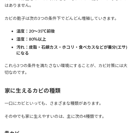
はありません。
カビの胞子は次の3つの条件下でどんどん増殖していきます。
温度：20～35℃前後
湿度：80％以上
汚れ：皮脂・石鹸カス・ホコリ・食べカスなどが養分(エサ)
になる
これら3つの条件を満たさない環境にすることが、カビ対策には大
切なのです。
家に生えるカビの種類
一口にカビといっても、さまざまな種類があります。
その中でも家に生えやすいのは、主に次の4種類です。