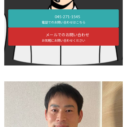
045-271-1545
電話でのお問い合わせはこちら
メールでのお問い合わせ
お気軽にお問い合わせください