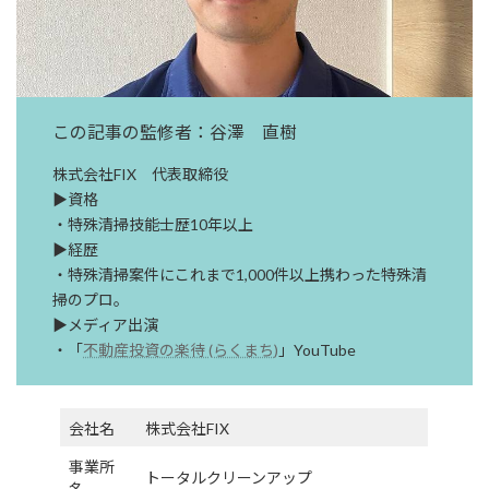
この記事の監修者：谷澤 直樹
株式会社FIX 代表取締役
▶資格
・特殊清掃技能士歴10年以上
▶経歴
・特殊清掃案件にこれまで1,000件以上携わった特殊清
掃のプロ。
▶メディア出演
・「
不動産投資の楽待 (らくまち)
」YouTube
会社名
株式会社FIX
事業所
トータルクリーンアップ
名