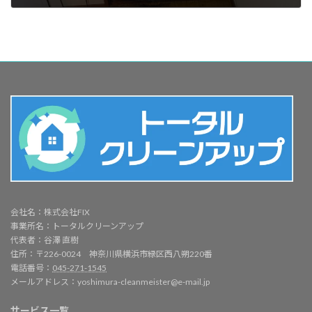
2024年6月17日
会社名：株式会社FIX
事業所名：トータルクリーンアップ
代表者：谷澤 直樹
住所：〒226-0024 神奈川県横浜市緑区西八朔220番
電話番号：
045-271-1545
メールアドレス：yoshimura-cleanmeister@e-mail.jp
サービス一覧