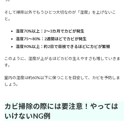
そして掃除以外でもうひとつ大切なのが「湿度」を上げないこ
と。
湿度70%以上：2～3カ月でカビが発生
湿度75～80%：2週間ほどでカビが発生
湿度90%以上：約2日で目視できるほどにカビが繁殖
このように、湿度が上がるほどカビの生えやすさも増していきま
す。
室内の湿度は約60%以下に保つことを目安して、カビを予防しま
しょう。
カビ掃除の際には要注意！やっては
いけないNG例