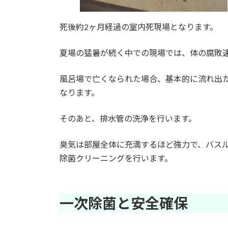
死後約2ヶ月経過の室内死現場となります。
夏場の猛暑が続く中での現場では、体の腐敗
風呂場で亡くなられた場合、基本的に流れ出
なります。
そのあと、排水管の洗浄を行います。
臭気は部屋全体に充満するほど強力で、バス
除菌クリーニングを行います。
一次除菌と安全確保