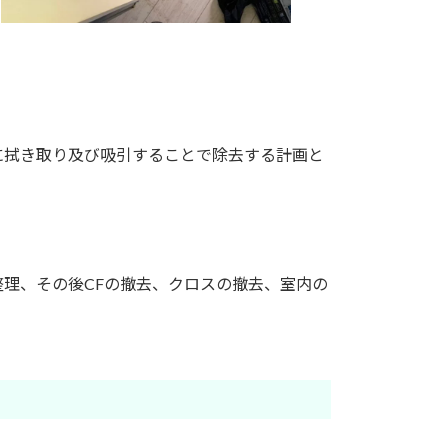
に拭き取り及び吸引することで除去する計画と
理、その後CFの撤去、クロスの撤去、室内の