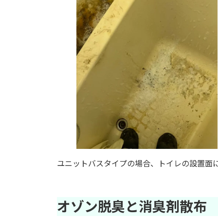
ユニットバスタイプの場合、トイレの設置面
オゾン脱臭と消臭剤散布