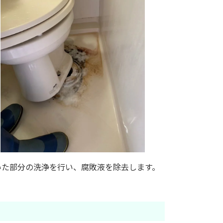
いた部分の洗浄を行い、腐敗液を除去します。