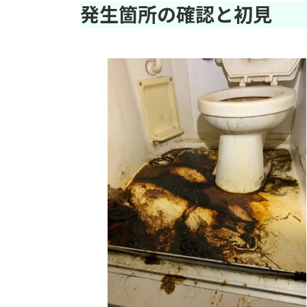
発生箇所の確認と初見