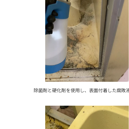
除菌剤と硬化剤を使用し、表面付着した腐敗