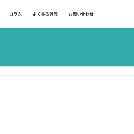
コラム
よくある質問
お問い合わせ