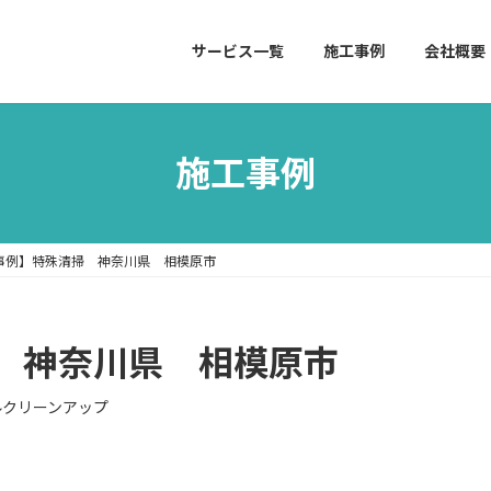
サービス一覧
施工事例
会社概要
施工事例
事例】特殊清掃 神奈川県 相模原市
 神奈川県 相模原市
ルクリーンアップ