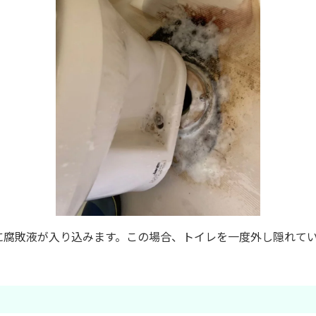
に腐敗液が入り込みます。この場合、トイレを一度外し隠れて