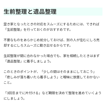
生前整理と遺品整理
空き家となったときの対応をスムーズにするためには、できれば
「生前整理」を行っておくのがおすすめです。
不要なものをあらかじめ処分しておけば、別の人が住むにしろ売
却するにしろスムーズに動き出せるからです。
生前整理が間に合わなかった場合でも、家を相続したときはまず
「遺品整理」に着手しましょう。
このときのポイントが、「少しの間はそのままにしておこう」
「悲しみが落ち着いたら着手しよう」と曖昧に放置しておかない
こと。
「3回忌までに片付ける」など期限を決めて整理を進めていくよう
にしましょう。