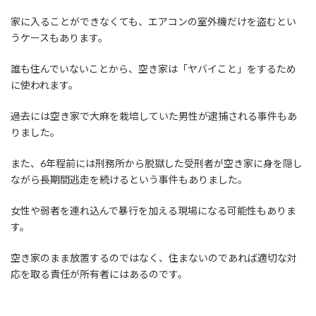
家に入ることができなくても、エアコンの室外機だけを盗むとい
うケースもあります。
誰も住んでいないことから、空き家は「ヤバイこと」をするため
に使われます。
過去には空き家で大麻を栽培していた男性が逮捕される事件もあ
りました。
また、6年程前には刑務所から脱獄した受刑者が空き家に身を隠し
ながら長期間逃走を続けるという事件もありました。
女性や弱者を連れ込んで暴行を加える現場になる可能性もありま
す。
空き家のまま放置するのではなく、住まないのであれば適切な対
応を取る責任が所有者にはあるのです。