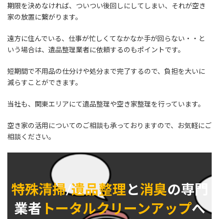
期限を決めなければ、ついつい後回しにしてしまい、それが空き
家の放置に繋がります。
遠方に住んでいる、仕事が忙しくてなかなか手が回らない・・と
いう場合は、遺品整理業者に依頼するのもポイントです。
短期間で不用品の仕分けや処分まで完了するので、負担を大いに
減らすことができます。
当社も、関東エリアにて遺品整理や空き家整理を行っています。
空き家の活用についてのご相談も承っておりますので、お気軽にご
相談ください。
特殊清掃
/
遺品整理
と
消臭
の専門
業者
トータルクリーンアップ
へ