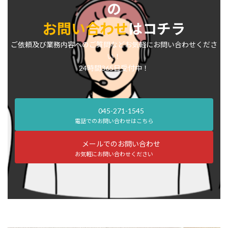
の
お問い合わせ
はコチラ
ご依頼及び業務内容へのご質問などお気軽にお問い合わせくださ
い！
24時間365日受付中！
045-271-1545
電話でのお問い合わせはこちら
メールでのお問い合わせ
お気軽にお問い合わせください