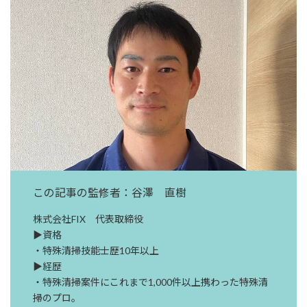
この記事の監修者：谷澤 直樹
株式会社FIX 代表取締役
▶資格
・特殊清掃技能士歴10年以上
▶経歴
・特殊清掃案件にこれまで1,000件以上携わった特殊清
掃のプロ。