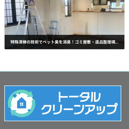
特殊清掃の技術でペット臭を消臭！ゴミ屋敷・遺品整理現場のペット臭にも対応
2025年3月25日