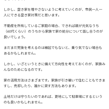
しかし、空き家を増やさないように考えていくのが、市民一人一
人にできる空き家対策だと思います。
不動産を所有しているご家庭の場合、できれば親が元気なうち
（60代くらい）のうちから家族で家の処分について話し合うのが
良いでしょう。
まだまだ死後を考えるのは縁起でもないと、乗り気でない場合も
あるかもしれません。
しかし、いざというときに備えて方向性を考えておくのが、家族み
んなのためになるのです。
家の活用方法はさまざまです。家族が引き継いで住むこともできま
すし、売却したり、誰かに貸す方法もあります。
土地だけは守りたいのであれば、更地にして駐車場にするという
のも良いかもしれません。