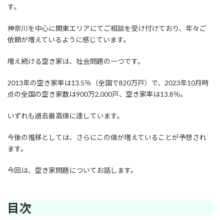
:
す。
神奈川を中心に関東エリアにてご相談を受け付けており、年々ご
依頼が増えているように感じています。
増え続ける空き家は、社会問題の一つです。
2013年の空き家率は13.5％（全国で820万戸）で、2023年10月時
点の全国の空き家数は900万2,000戸、空き家率は13.8％。
いずれも過去最高値に達しています。
今後の推移としては、さらにこの値が増えていることが予想され
ます。
今回は、空き家問題についてお話します。
目次